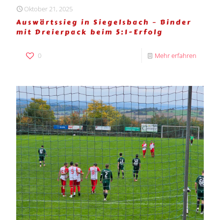
Oktober 21, 2025
Auswärtssieg in Siegelsbach – Binder
mit Dreierpack beim 5:1-Erfolg
0
Mehr erfahren