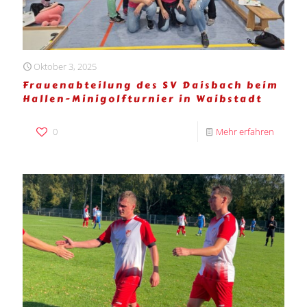
Oktober 3, 2025
Frauenabteilung des SV Daisbach beim
Hallen-Minigolfturnier in Waibstadt
0
Mehr erfahren