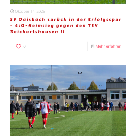
Oktober 14, 2025
SV Daisbach zurück in der Erfolgsspur
– 4:0-Heimsieg gegen den TSV
Reichartshausen II
0
Mehr erfahren