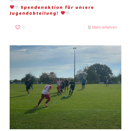
Spendenaktion für unsere
Jugendabteilung!
0
Mehr erfahren