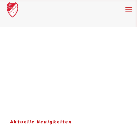
Aktuelle Neuigkeiten