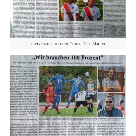
Interview mit unserem Trainer Nico Maurer