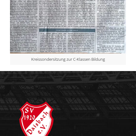
Kreissondersitzung zur C-Klassen Bildung