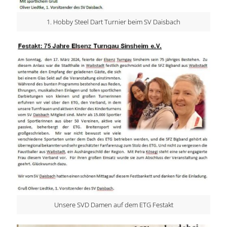
1. Hobby Steel Dart Turnier beim SV Daisbach
Unsere SVD Damen auf dem ETG Festakt