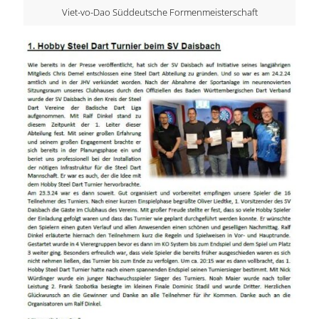
Viet-vo-Dao Süddeutsche Formenmeisterschaft