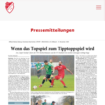
Pressemitteilungen