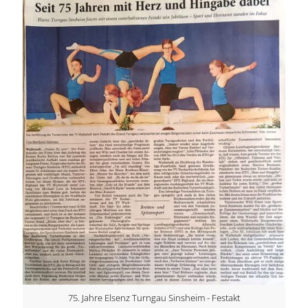
75. Jahre Elsenz Turngau Sinsheim - Festakt