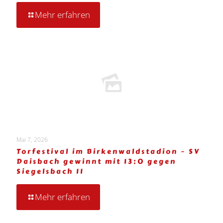
Mehr erfahren
Mai 7, 2026
Torfestival im Birkenwaldstadion – SV
Daisbach gewinnt mit 13:0 gegen
Siegelsbach II
Mehr erfahren