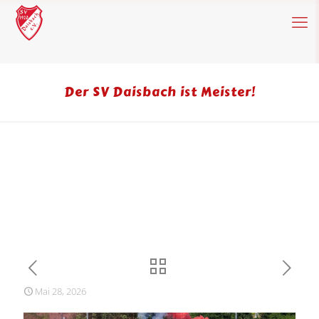
Der SV Daisbach ist Meister!
Mai 28, 2026